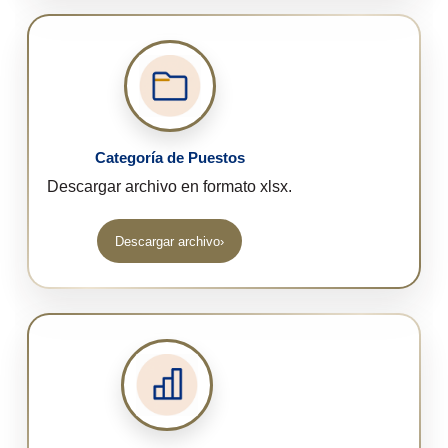
Categoría de Puestos
Descargar archivo en formato xlsx.
Descargar archivo
›