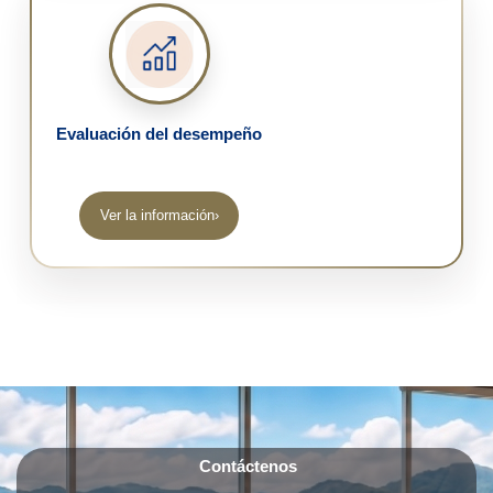
Evaluación del desempeño
Ver la información
›
Contáctenos