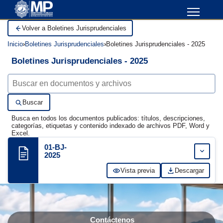
Volver a Boletines Jurisprudenciales
Inicio
Boletines Jurisprudenciales
Boletines Jurisprudenciales - 2025
Boletines Jurisprudenciales - 2025
Buscar documentos
Buscar
Busca en todos los documentos publicados: títulos, descripciones,
categorías, etiquetas y contenido indexado de archivos PDF, Word y
Excel.
01-BJ-
Expand
2025
Vista previa
Descargar
Contáctenos