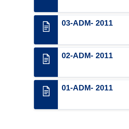
03-ADM- 2011
02-ADM- 2011
01-ADM- 2011