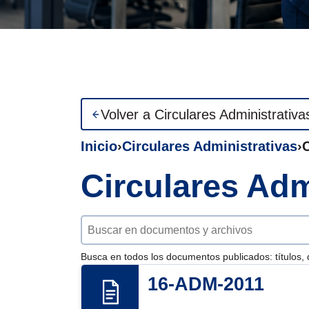
Volver a Circulares Administrativa
Inicio
Circulares Administrativas
C
Circulares Adm
Buscar documentos
Busca en todos los documentos publicados: títulos, 
16-ADM-2011