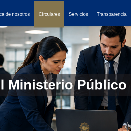
ca de nosotros
Circulares
Servicios
Transparencia
 Ministerio Público