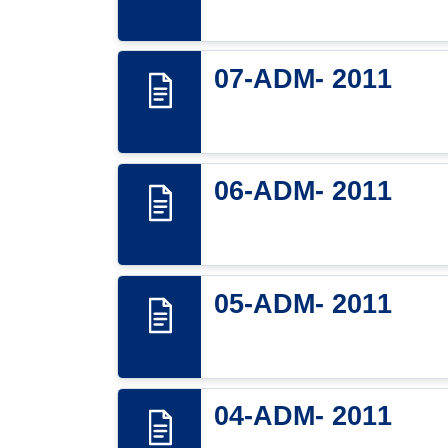
07-ADM- 2011
06-ADM- 2011
05-ADM- 2011
04-ADM- 2011