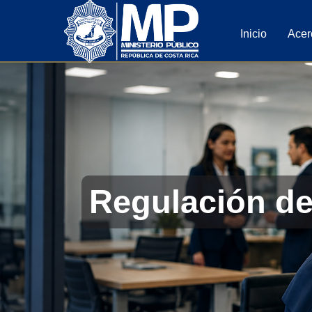
Inicio
Acer
Regulación del