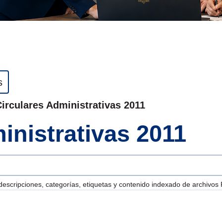
s
irculares Administrativas 2011
inistrativas 2011
descripciones, categorías, etiquetas y contenido indexado de archivos