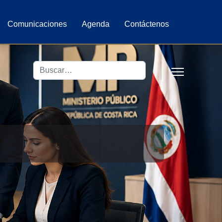
Comunicaciones
Agenda
Contáctenos
Buscar