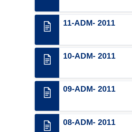
11-ADM- 2011
10-ADM- 2011
09-ADM- 2011
08-ADM- 2011