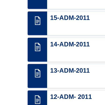
15-ADM-2011
14-ADM-2011
13-ADM-2011
12-ADM- 2011