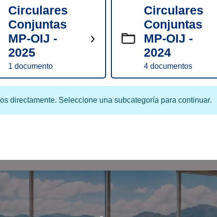
Circulares
Circulares
Conjuntas
Conjuntas
›
MP-OIJ -
MP-OIJ -
2025
2024
1 documento
4 documentos
os directamente. Seleccione una subcategoría para continuar.