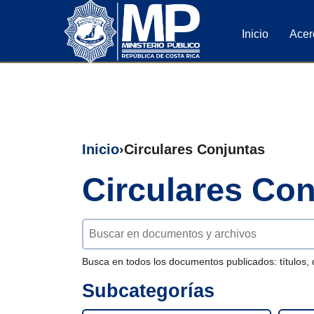
Inicio
Acer
Inicio
Circulares Conjuntas
Circulares Co
Buscar documentos
Busca en todos los documentos publicados: títulos, 
Subcategorías