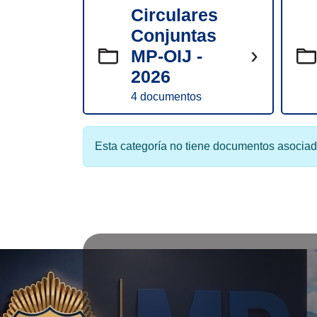
Circulares
Conjuntas
›
MP-OIJ -
2026
4 documentos
Esta categoría no tiene documentos asociad