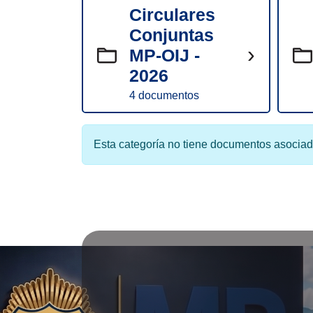
Circulares
Conjuntas
›
MP-OIJ -
2026
4 documentos
Esta categoría no tiene documentos asociad