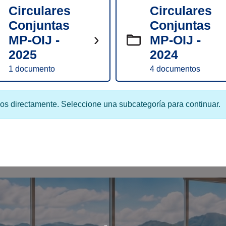
Circulares
Circulares
Conjuntas
Conjuntas
›
MP-OIJ -
MP-OIJ -
2025
2024
1 documento
4 documentos
os directamente. Seleccione una subcategoría para continuar.