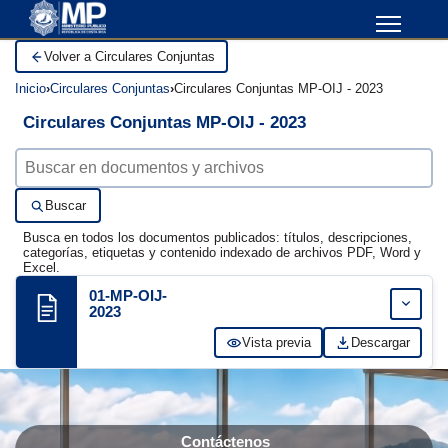
Volver a Circulares Conjuntas
Inicio
Circulares Conjuntas
Circulares Conjuntas MP-OIJ - 2023
Circulares Conjuntas MP-OIJ - 2023
Buscar documentos
Buscar
Busca en todos los documentos publicados: títulos, descripciones,
categorías, etiquetas y contenido indexado de archivos PDF, Word y
Excel.
01-MP-OIJ-
Expand
2023
Vista previa
Descargar
Contáctenos