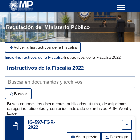
Regulación del Ministerio Público
Volver a Instructivos de la Fiscalía
Inicio
Instructivos de la Fiscalía
Instructivos de la Fiscalía 2022
Instructivos de la Fiscalía 2022
Buscar documentos
Buscar
Busca en todos los documentos publicados: títulos, descripciones,
categorías, etiquetas y contenido indexado de archivos PDF, Word y
Excel.
IG-597-FGR-
Expand
2022
Vista previa
Descargar