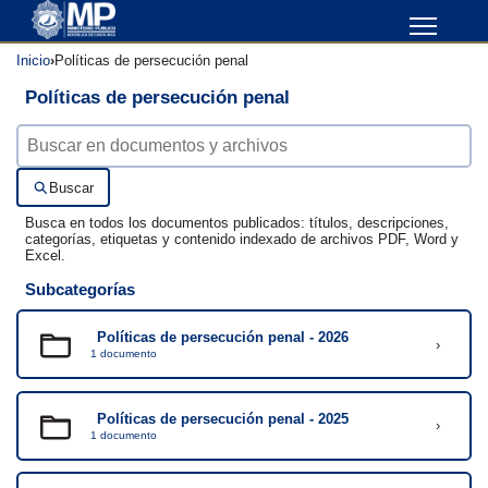
Inicio
Políticas de persecución penal
Políticas de persecución penal
Buscar documentos
Buscar
Busca en todos los documentos publicados: títulos, descripciones,
categorías, etiquetas y contenido indexado de archivos PDF, Word y
Excel.
Subcategorías
Políticas de persecución penal - 2026
›
1 documento
Políticas de persecución penal - 2025
›
1 documento