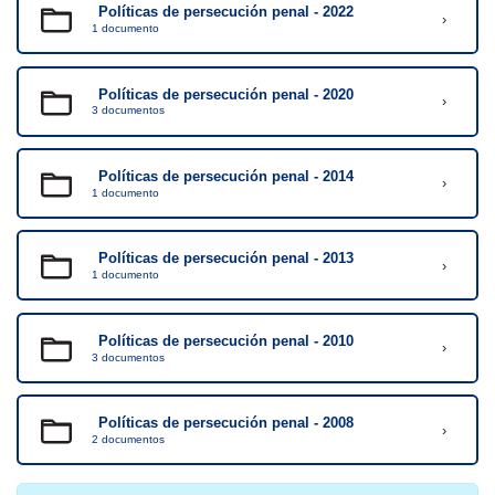
Políticas de persecución penal - 2022
›
1 documento
Políticas de persecución penal - 2020
›
3 documentos
Políticas de persecución penal - 2014
›
1 documento
Políticas de persecución penal - 2013
›
1 documento
Políticas de persecución penal - 2010
›
3 documentos
Políticas de persecución penal - 2008
›
2 documentos