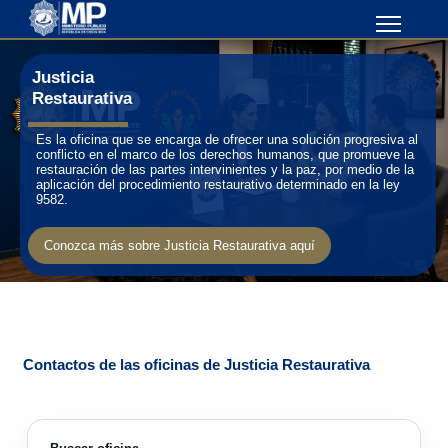
Justicia
Restaurativa
Es la oficina que se encarga de ofrecer una solución progresiva al
conflicto en el marco de los derechos humanos, que promueve la
restauración de las partes intervinientes y la paz, por medio de la
aplicación del procedimiento restaurativo determinado en la ley
9582.
Conozca más sobre Justicia Restaurativa aquí
Contactos de las oficinas de Justicia Restaurativa