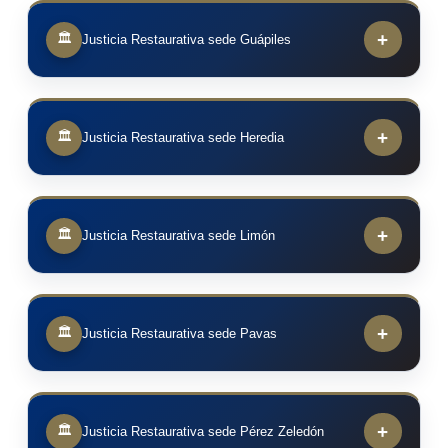
+
🏛
Justicia Restaurativa sede Guápiles
+
🏛
Justicia Restaurativa sede Heredia
+
🏛
Justicia Restaurativa sede Limón
+
🏛
Justicia Restaurativa sede Pavas
+
🏛
Justicia Restaurativa sede Pérez Zeledón